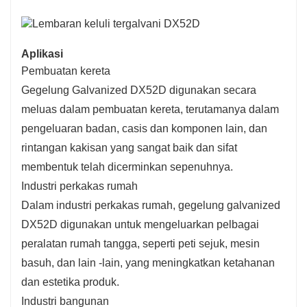
Aplikasi
Pembuatan kereta
Gegelung Galvanized DX52D digunakan secara
meluas dalam pembuatan kereta, terutamanya dalam
pengeluaran badan, casis dan komponen lain, dan
rintangan kakisan yang sangat baik dan sifat
membentuk telah dicerminkan sepenuhnya.
Industri perkakas rumah
Dalam industri perkakas rumah, gegelung galvanized
DX52D digunakan untuk mengeluarkan pelbagai
peralatan rumah tangga, seperti peti sejuk, mesin
basuh, dan lain -lain, yang meningkatkan ketahanan
dan estetika produk.
Industri bangunan