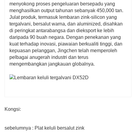
menyokong proses pengeluaran bersepadu yang
menghasilkan output tahunan sebanyak 450,000 tan.
Julat produk, termasuk lembaran zink-silicon yang
tergalvani, bersalut warna, dan aluminized, disahkan
di peringkat antarabangsa dan dieksport ke lebih
daripada 90 buah negara. Dengan penekanan yang
kuat terhadap inovasi, piawaian berkualiti tinggi, dan
kepuasan pelanggan, Jingchen telah memperoleh
pelbagai anugerah industri dan terus
mengembangkan jangkauan globalnya.
Kongsi:
sebelumnya : Plat keluli bersalut zink