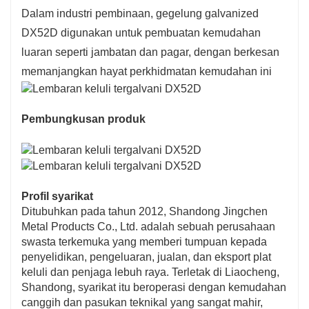
Dalam industri pembinaan, gegelung galvanized
DX52D digunakan untuk pembuatan kemudahan
luaran seperti jambatan dan pagar, dengan berkesan
memanjangkan hayat perkhidmatan kemudahan ini
Pembungkusan produk
Profil syarikat
Ditubuhkan pada tahun 2012, Shandong Jingchen
Metal Products Co., Ltd. adalah sebuah perusahaan
swasta terkemuka yang memberi tumpuan kepada
penyelidikan, pengeluaran, jualan, dan eksport plat
keluli dan penjaga lebuh raya. Terletak di Liaocheng,
Shandong, syarikat itu beroperasi dengan kemudahan
canggih dan pasukan teknikal yang sangat mahir,