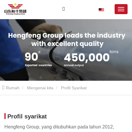
Rumah
Mengenai kita
Profil Syarikat
Profil syarikat
Hengfeng Group, yang ditubuhkan pada tahun 2012,