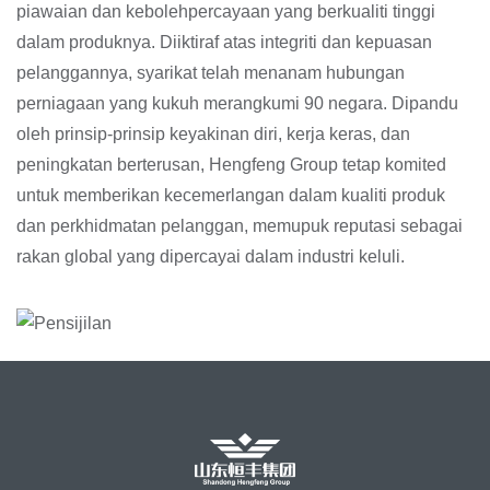
piawaian dan kebolehpercayaan yang berkualiti tinggi
dalam produknya. Diiktiraf atas integriti dan kepuasan
pelanggannya, syarikat telah menanam hubungan
perniagaan yang kukuh merangkumi 90 negara. Dipandu
oleh prinsip-prinsip keyakinan diri, kerja keras, dan
peningkatan berterusan, Hengfeng Group tetap komited
untuk memberikan kecemerlangan dalam kualiti produk
dan perkhidmatan pelanggan, memupuk reputasi sebagai
rakan global yang dipercayai dalam industri keluli.