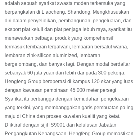
adalah sebuah syarikat swasta moden terkemuka yang
berpangkalan di Liaocheng, Shandong. Mengkhususkan
diri dalam penyelidikan, pembangunan, pengeluaran, dan
eksport plat keluli dan plat penjaga lebuh raya, syarikat itu
menawarkan pelbagai produk yang komprehensif
termasuk lembaran tergalvani, lembaran bersalut warna,
lembaran zink-silicon aluminized, lembaran
bergelombang, dan banyak lagi. Dengan modal berdaftar
sebanyak 60 juta yuan dan lebih daripada 300 pekerja,
Hengfeng Group beroperasi di kampus 120 ekar yang luas
dengan kawasan pembinaan 45,000 meter persegi.
Syarikat itu berbangga dengan kemudahan pengeluaran
yang terkini, yang membanggakan garis pembuatan paling
maju di China dan proses kawalan kualiti yang ketat.
Diiktiraf dengan sijil IS9001 dan kelulusan Jabatan
Pengangkutan Kebangsaan, Hengfeng Group memastikan