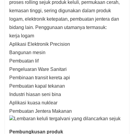
proses rolling sejuk produk keluli, permukaan cerah,
kemasan tinggi, sering digunakan dalam produk
logam, elektronik ketepatan, pembuatan jentera dan
bidang lain. Penggunaan utamanya termasuk:
kerja logam
Aplikasi Elektronik Precision
Bangunan mesin
Pembuatan lif
Pengeluaran Ware Sanitari
Pembinaan transit kereta api
Pembuatan kapal tekanan
Industri hiasan seni bina
Aplikasi kuasa nuklear
Pembuatan Jentera Makanan
Pembungkusan produk