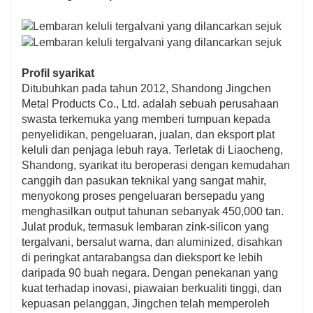
Profil syarikat
Ditubuhkan pada tahun 2012, Shandong Jingchen
Metal Products Co., Ltd. adalah sebuah perusahaan
swasta terkemuka yang memberi tumpuan kepada
penyelidikan, pengeluaran, jualan, dan eksport plat
keluli dan penjaga lebuh raya. Terletak di Liaocheng,
Shandong, syarikat itu beroperasi dengan kemudahan
canggih dan pasukan teknikal yang sangat mahir,
menyokong proses pengeluaran bersepadu yang
menghasilkan output tahunan sebanyak 450,000 tan.
Julat produk, termasuk lembaran zink-silicon yang
tergalvani, bersalut warna, dan aluminized, disahkan
di peringkat antarabangsa dan dieksport ke lebih
daripada 90 buah negara. Dengan penekanan yang
kuat terhadap inovasi, piawaian berkualiti tinggi, dan
kepuasan pelanggan, Jingchen telah memperoleh