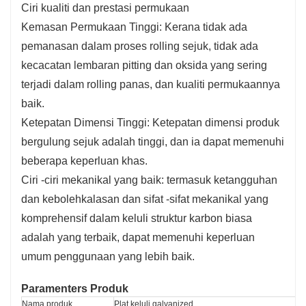
Ciri kualiti dan prestasi permukaan
Kemasan Permukaan Tinggi: Kerana tidak ada
pemanasan dalam proses rolling sejuk, tidak ada
kecacatan lembaran pitting dan oksida yang sering
terjadi dalam rolling panas, dan kualiti permukaannya
baik.
Ketepatan Dimensi Tinggi: Ketepatan dimensi produk
bergulung sejuk adalah tinggi, dan ia dapat memenuhi
beberapa keperluan khas.
Ciri -ciri mekanikal yang baik: termasuk ketangguhan
dan kebolehkalasan dan sifat -sifat mekanikal yang
komprehensif dalam keluli struktur karbon biasa
adalah yang terbaik, dapat memenuhi keperluan
umum penggunaan yang lebih baik.
Paramenters Produk
Nama produk
Plat keluli galvanized