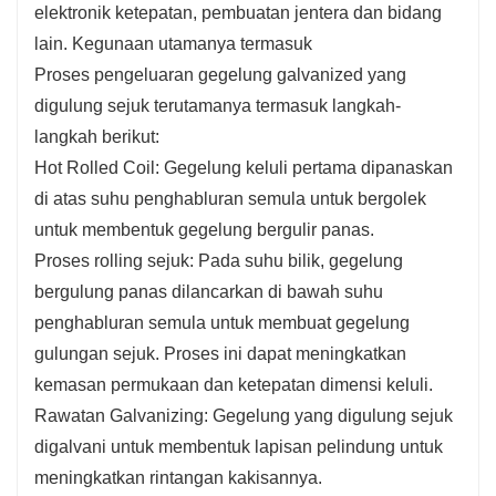
elektronik ketepatan, pembuatan jentera dan bidang
lain. Kegunaan utamanya termasuk
Proses pengeluaran gegelung galvanized yang
digulung sejuk terutamanya termasuk langkah-
langkah berikut:
Hot Rolled Coil: Gegelung keluli pertama dipanaskan
di atas suhu penghabluran semula untuk bergolek
untuk membentuk gegelung bergulir panas.
Proses rolling sejuk: Pada suhu bilik, gegelung
bergulung panas dilancarkan di bawah suhu
penghabluran semula untuk membuat gegelung
gulungan sejuk. Proses ini dapat meningkatkan
kemasan permukaan dan ketepatan dimensi keluli.
Rawatan Galvanizing: Gegelung yang digulung sejuk
digalvani untuk membentuk lapisan pelindung untuk
meningkatkan rintangan kakisannya.