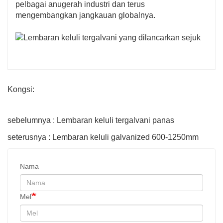
pelbagai anugerah industri dan terus
mengembangkan jangkauan globalnya.
Kongsi:
sebelumnya : Lembaran keluli tergalvani panas
seterusnya : Lembaran keluli galvanized 600-1250mm
Nama
Mel