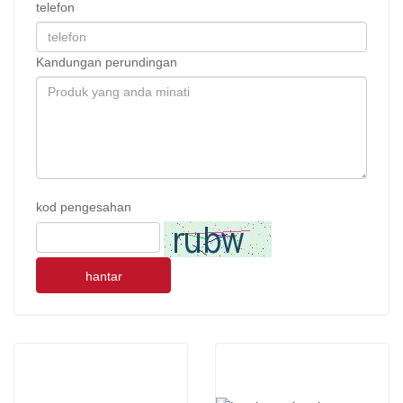
telefon
Kandungan perundingan
kod pengesahan
hantar